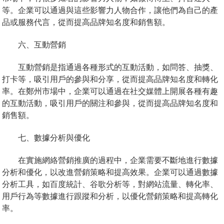
等。企業可以通過與這些影響力人物合作，讓他們為自己的產
品或服務代言，從而提高品牌知名度和銷售額。
六、互動營銷
互動營銷是指通過各種形式的互動活動，如問答、抽獎、
打卡等，吸引用戶的參與和分享，從而提高品牌知名度和轉化
率。在鄭州市場中，企業可以通過在社交媒體上開展各種有趣
的互動活動，吸引用戶的關注和參與，從而提高品牌知名度和
銷售額。
七、數據分析與優化
在實施網絡營銷推廣的過程中，企業需要不斷地進行數據
分析和優化，以改進營銷策略和提高效果。企業可以通過數據
分析工具，如百度統計、谷歌分析等，對網站流量、轉化率、
用戶行為等數據進行跟蹤和分析，以優化營銷策略和提高轉化
率。