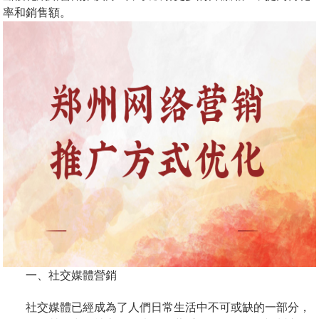
率和銷售額。
一、社交媒體營銷
社交媒體已經成為了人們日常生活中不可或缺的一部分，